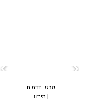
סרטי תדמית
| מיתוג